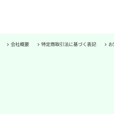
会社概要
特定商取引法に基づく表記
お