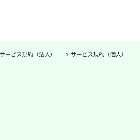
サービス規約（法人）
サービス規約（個人）