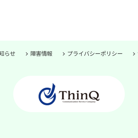
知らせ
障害情報
プライバシーポリシー