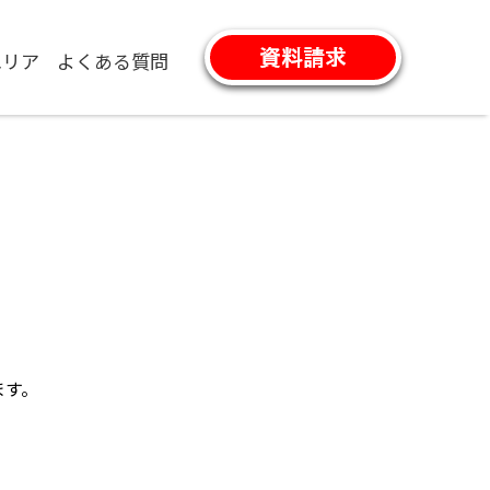
エリア
よくある質問
ます。