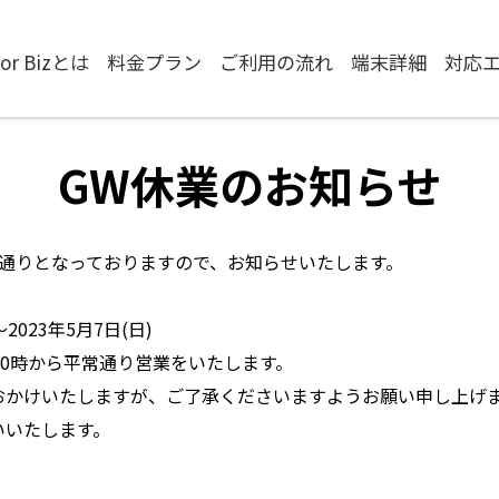
 for Bizとは
料金プラン
ご利用の流れ
端末詳細
対応
GW休業のお知らせ
の通りとなっておりますので、お知らせいたします。
2023年5月7日(日)
午前10時から平常通り営業をいたします。
おかけいたしますが、ご了承くださいますようお願い申し上げ
いいたします。