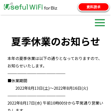
UsefulWifi for Bizとは
料金プラン
ご利用の流れ
端末詳細
夏季休業のお知らせ
対応エリア
よくある質問
本年の夏季休業は以下の通りとなっておりますので、
お知らせいたします。
——————————————————
■休業期間
2022年8月13日(土)～2022年8月16日(火)
——————————————————
2022年8月17日(水) 午前10時00分から平常通り営業い
たします。