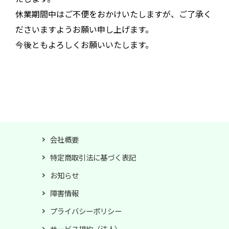
休業期間中はご不便をおかけいたしますが、ご了承く
ださいますようお願い申し上げます。
今後ともよろしくお願いいたします。
会社概要
特定商取引法に基づく表記
お知らせ
障害情報
プライバシーポリシー
サービス規約（法人）